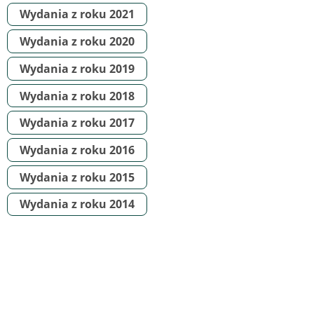
Wydania z roku 2021
Wydania z roku 2020
Wydania z roku 2019
Wydania z roku 2018
Wydania z roku 2017
Wydania z roku 2016
Wydania z roku 2015
Wydania z roku 2014