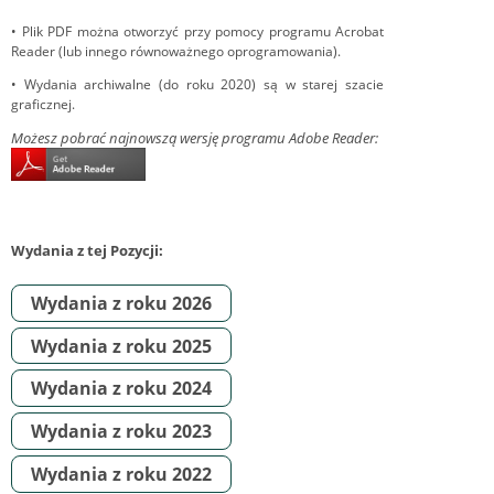
• Plik PDF można otworzyć przy pomocy programu Acrobat
Reader (lub innego równoważnego oprogramowania).
• Wydania archiwalne (do roku 2020) są w starej szacie
graficznej.
Możesz pobrać najnowszą wersję programu Adobe Reader:
Wydania z tej Pozycji:
Wydania z roku 2026
Wydania z roku 2025
Wydania z roku 2024
Wydania z roku 2023
Wydania z roku 2022