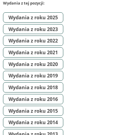
Wydania z tej pozycji:
Wydania z roku 2025
Wydania z roku 2023
Wydania z roku 2022
Wydania z roku 2021
Wydania z roku 2020
Wydania z roku 2019
Wydania z roku 2018
Wydania z roku 2016
Wydania z roku 2015
Wydania z roku 2014
Wydania z roku 2013