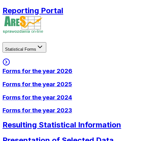
Reporting Portal
Statistical Forms
Forms for the year
2026
Forms for the year
2025
Forms for the year
2024
Forms for the year
2023
Resulting Statistical Information
Presentation of Selected Data