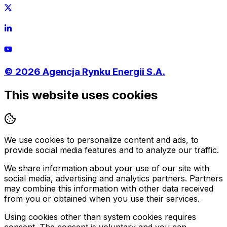
©
2026
Agencja Rynku Energii S.A.
This website uses cookies
We use cookies to personalize content and ads, to
provide social media features and to analyze our traffic.
We share information about your use of our site with
social media, advertising and analytics partners. Partners
may combine this information with other data received
from you or obtained when you use their services.
Using cookies other than system cookies requires