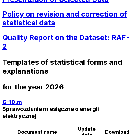
Policy on revision and correction of
statistical data
Quality Report on the Dataset: RAF-
2
Templates of statistical forms and
explanations
for the year
2026
G-10.m
Sprawozdanie miesięczne o energii
elektrycznej
Update
Document name
Download
date